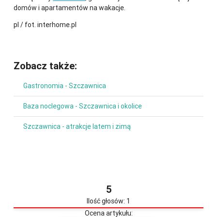
domów i apartamentów na wakacje.
pl / fot. interhome.pl
Zobacz także:
Gastronomia - Szczawnica
Baza noclegowa - Szczawnica i okolice
Szczawnica - atrakcje latem i zimą
5
Ilość głosów: 1
Ocena artykułu: