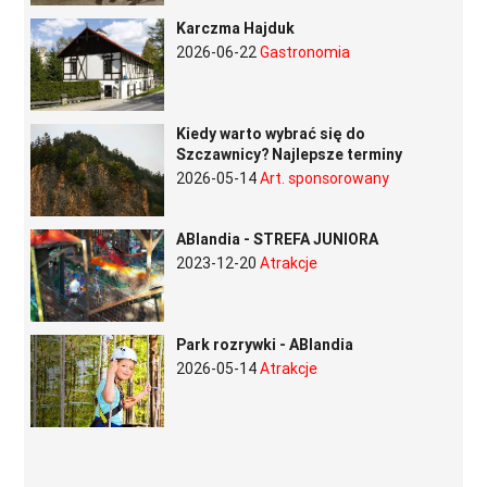
Karczma Hajduk
2026-06-22
Gastronomia
Kiedy warto wybrać się do
Szczawnicy? Najlepsze terminy
2026-05-14
Art. sponsorowany
ABlandia - STREFA JUNIORA
2023-12-20
Atrakcje
Park rozrywki - ABlandia
2026-05-14
Atrakcje