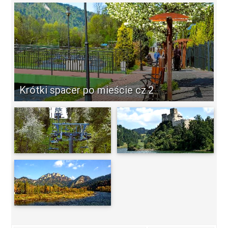
Krótki spacer po mieście cz.2
-