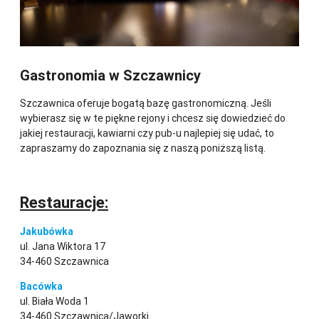
Gastronomia w Szczawnicy
Szczawnica oferuje bogatą bazę gastronomiczną. Jeśli
wybierasz się w te piękne rejony i chcesz się dowiedzieć do
jakiej restauracji, kawiarni czy pub-u najlepiej się udać, to
zapraszamy do zapoznania się z naszą poniższą listą.
Restauracje:
Jakubówka
ul. Jana Wiktora 17
34-460 Szczawnica
Bacówka
ul. Biała Woda 1
34-460 Szczawnica/Jaworki