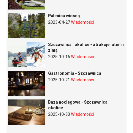
Palenica wiosną
2023-04-27
Wiadomości
Szczawnica i okolice - atrakcje latem i
zimą
2025-10-16
Wiadomości
Gastronomia - Szczawnica
2025-10-21
Wiadomości
Baza noclegowa - Szczawnica i
okolice
2025-10-30
Wiadomości