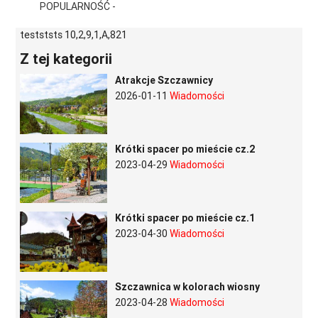
POPULARNOŚĆ -
testststs 10,2,9,1,A,821
Z tej kategorii
Atrakcje Szczawnicy
2026-01-11
Wiadomości
Krótki spacer po mieście cz.2
2023-04-29
Wiadomości
Krótki spacer po mieście cz.1
2023-04-30
Wiadomości
Szczawnica w kolorach wiosny
2023-04-28
Wiadomości