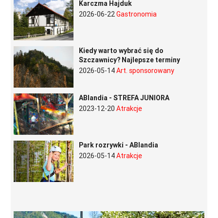
Karczma Hajduk
2026-06-22
Gastronomia
Kiedy warto wybrać się do
Szczawnicy? Najlepsze terminy
2026-05-14
Art. sponsorowany
ABlandia - STREFA JUNIORA
2023-12-20
Atrakcje
Park rozrywki - ABlandia
2026-05-14
Atrakcje