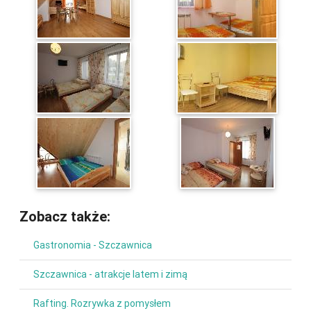
Zobacz także:
Gastronomia - Szczawnica
Szczawnica - atrakcje latem i zimą
Rafting. Rozrywka z pomysłem