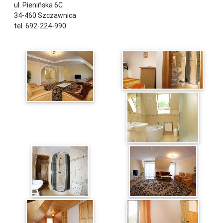
ul. Pienińska 6C
34-460 Szczawnica
tel. 692-224-990