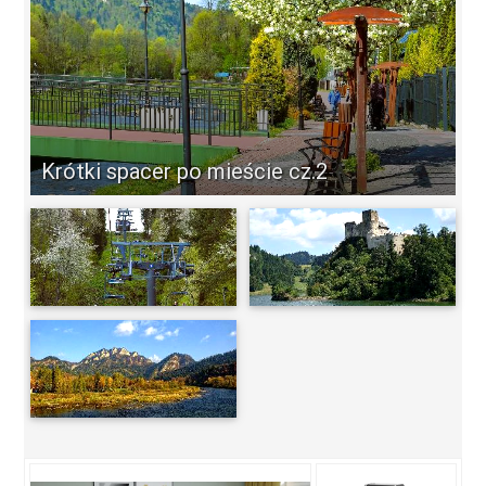
Krótki spacer po mieście cz.2
-