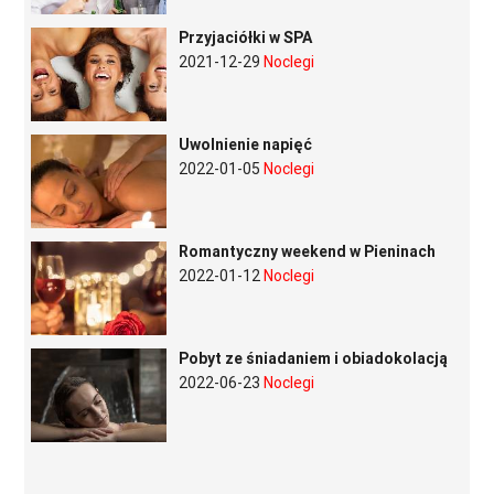
Przyjaciółki w SPA
2021-12-29
Noclegi
Uwolnienie napięć
2022-01-05
Noclegi
Romantyczny weekend w Pieninach
2022-01-12
Noclegi
Pobyt ze śniadaniem i obiadokolacją
2022-06-23
Noclegi