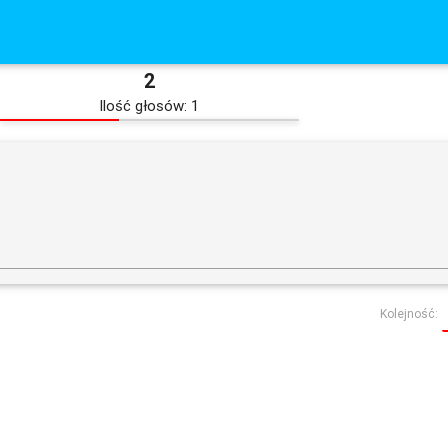
2
Ilość głosów: 1
Kolejność: