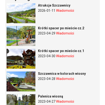
Atrakcje Szczawnicy
2026-01-11
Wiadomości
Krótki spacer po mieście cz.2
2023-04-29
Wiadomości
Krótki spacer po mieście cz.1
2023-04-30
Wiadomości
Szczawnica w kolorach wiosny
2023-04-28
Wiadomości
Palenica wiosną
2023-04-27
Wiadomości