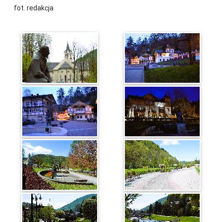
fot. redakcja