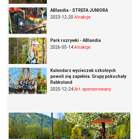
ABlandia - STREFA JUNIORA
2023-12-20
Atrakcje
Park rozrywki - ABlandia
2026-05-14
Atrakcje
Kalendarz wycieczek szkolnych
powoli się zapełnia. Grupy pokochały
Rabkoland
2025-12-24
Art. sponsorowany